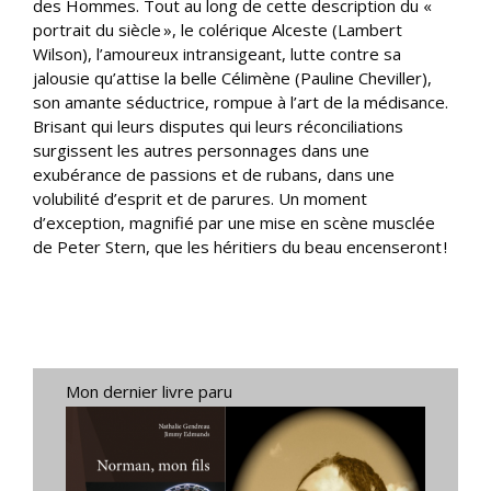
des Hommes. Tout au long de cette description du «
portrait du siècle », le colérique Alceste (Lambert
Wilson), l’amoureux intransigeant, lutte contre sa
jalousie qu’attise la belle Célimène (Pauline Cheviller),
son amante séductrice, rompue à l’art de la médisance.
Brisant qui leurs disputes qui leurs réconciliations
surgissent les autres personnages dans une
exubérance de passions et de rubans, dans une
volubilité d’esprit et de parures. Un moment
d’exception, magnifié par une mise en scène musclée
de Peter Stern, que les héritiers du beau encenseront !
Mon dernier livre paru