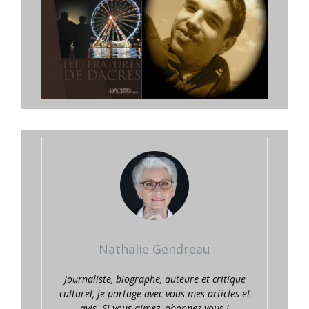
Nathalie Gendreau
Journaliste, biographe, auteure et critique
culturel, je partage avec vous mes articles et
avis. Si vous aimez, abonnez-vous !