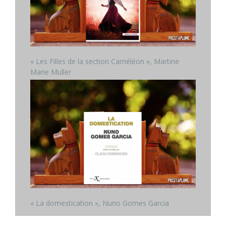
« Les Filles de la section Caméléon », Martine
Marie Muller
« La domestication », Nuno Gomes Garcia