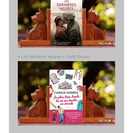
« Les dernières heures », Ruth Druart