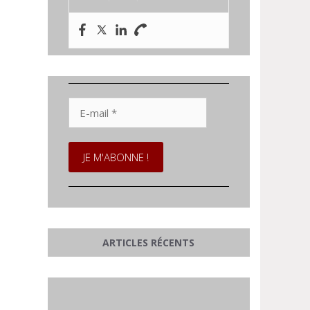
E-
mail
*
ARTICLES RÉCENTS