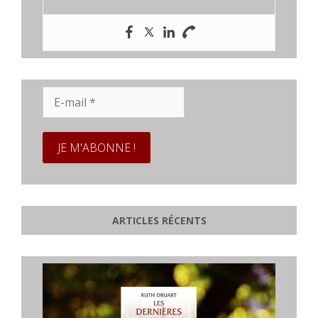
E-
mail
*
ARTICLES RÉCENTS