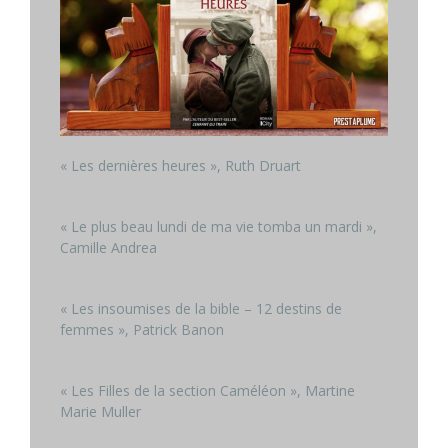
« Les dernières heures », Ruth Druart
« Le plus beau lundi de ma vie tomba un mardi »,
Camille Andrea
« Les insoumises de la bible – 12 destins de
femmes », Patrick Banon
« Les Filles de la section Caméléon », Martine
Marie Muller