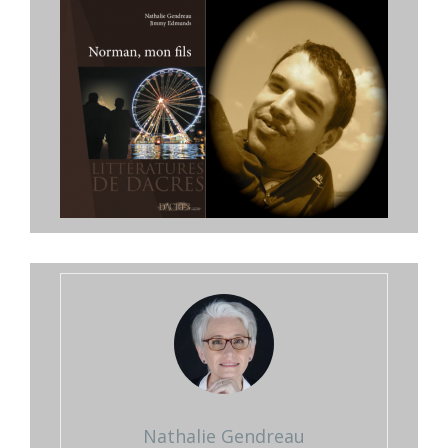
Nathalie Gendreau