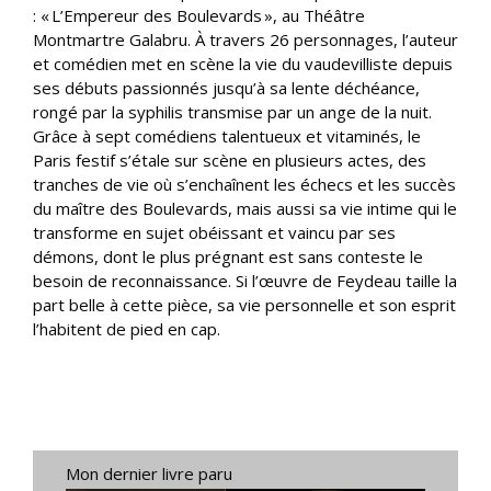
: « L’Empereur des Boulevards », au Théâtre
Montmartre Galabru. À travers 26 personnages, l’auteur
et comédien met en scène la vie du vaudevilliste depuis
ses débuts passionnés jusqu’à sa lente déchéance,
rongé par la syphilis transmise par un ange de la nuit.
Grâce à sept comédiens talentueux et vitaminés, le
Paris festif s’étale sur scène en plusieurs actes, des
tranches de vie où s’enchaînent les échecs et les succès
du maître des Boulevards, mais aussi sa vie intime qui le
transforme en sujet obéissant et vaincu par ses
démons, dont le plus prégnant est sans conteste le
besoin de reconnaissance. Si l’œuvre de Feydeau taille la
part belle à cette pièce, sa vie personnelle et son esprit
l’habitent de pied en cap.
Mon dernier livre paru