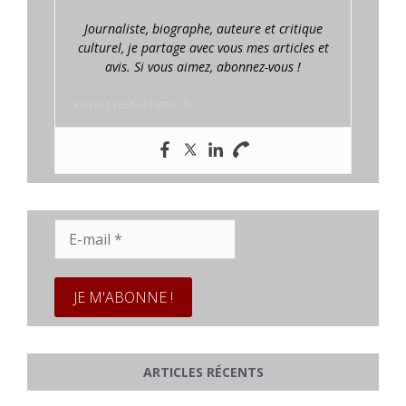
Journaliste, biographe, auteure et critique
culturel, je partage avec vous mes articles et
avis. Si vous aimez, abonnez-vous !
www.prestaplume.fr
E-
mail
*
ARTICLES RÉCENTS