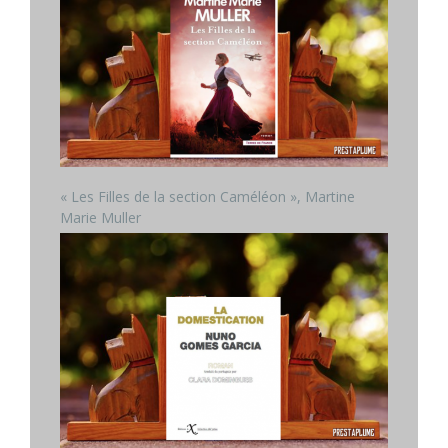
« Les Filles de la section Caméléon », Martine
Marie Muller