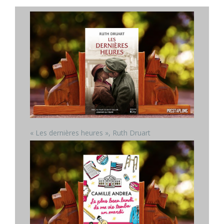
« Les dernières heures », Ruth Druart