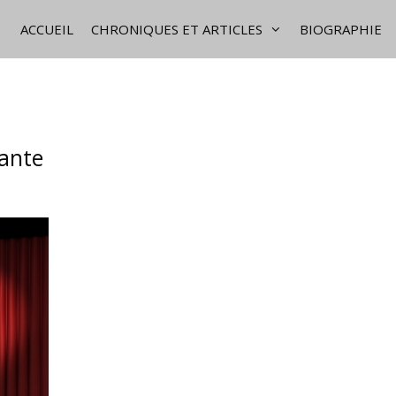
ACCUEIL
CHRONIQUES ET ARTICLES
BIOGRAPHIE
sante