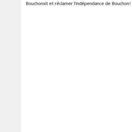
Bouchonxit et réclamer l’indépendance de Bouchon !