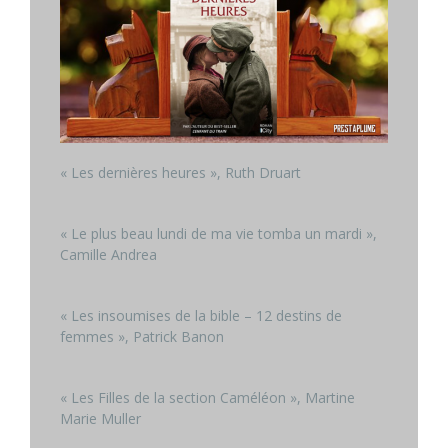
« Les dernières heures », Ruth Druart
« Le plus beau lundi de ma vie tomba un mardi »,
Camille Andrea
« Les insoumises de la bible – 12 destins de
femmes », Patrick Banon
« Les Filles de la section Caméléon », Martine
Marie Muller