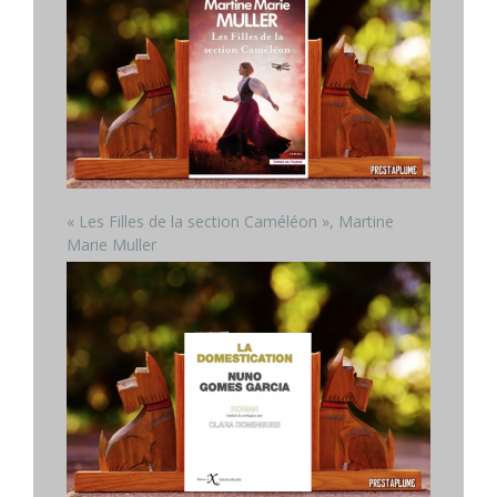
« Les Filles de la section Caméléon », Martine
Marie Muller