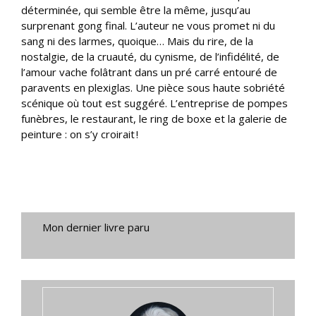
déterminée, qui semble être la même, jusqu’au
surprenant gong final. L’auteur ne vous promet ni du
sang ni des larmes, quoique… Mais du rire, de la
nostalgie, de la cruauté, du cynisme, de l’infidélité, de
l’amour vache folâtrant dans un pré carré entouré de
paravents en plexiglas. Une pièce sous haute sobriété
scénique où tout est suggéré. L’entreprise de pompes
funèbres, le restaurant, le ring de boxe et la galerie de
peinture : on s’y croirait !
Mon dernier livre paru