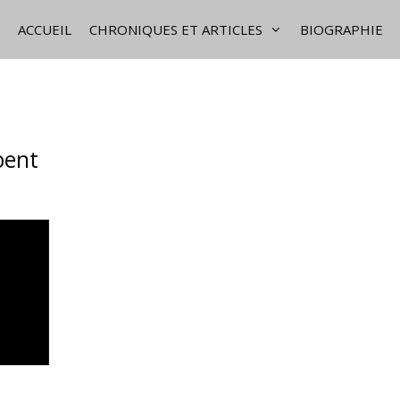
ACCUEIL
CHRONIQUES ET ARTICLES
BIOGRAPHIE
bent