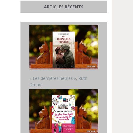
ARTICLES RÉCENTS
« Les dernières heures », Ruth
Druart