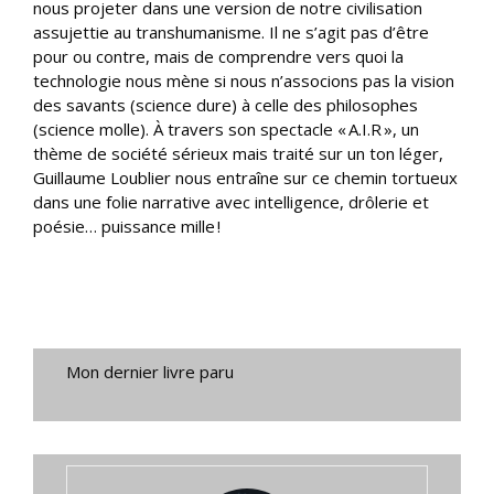
nous projeter dans une version de notre civilisation
assujettie au transhumanisme. Il ne s’agit pas d’être
pour ou contre, mais de comprendre vers quoi la
technologie nous mène si nous n’associons pas la vision
des savants (science dure) à celle des philosophes
(science molle). À travers son spectacle « A.I.R », un
thème de société sérieux mais traité sur un ton léger,
Guillaume Loublier nous entraîne sur ce chemin tortueux
dans une folie narrative avec intelligence, drôlerie et
poésie… puissance mille !
Mon dernier livre paru