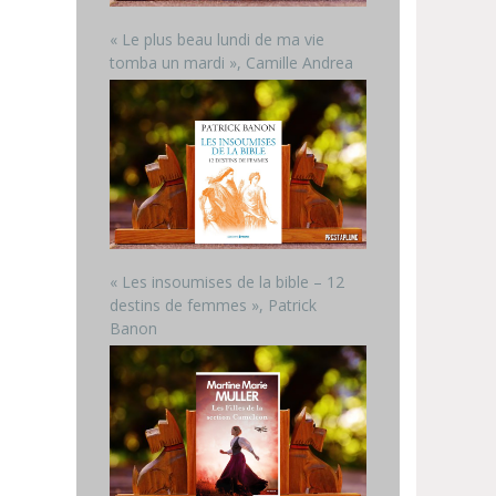
« Le plus beau lundi de ma vie
tomba un mardi », Camille Andrea
« Les insoumises de la bible – 12
destins de femmes », Patrick
Banon