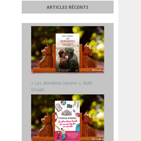
ARTICLES RÉCENTS
« Les dernières heures », Ruth
Druart