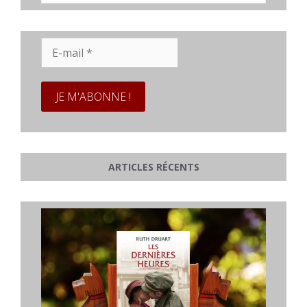
E-
mail
*
ARTICLES RÉCENTS