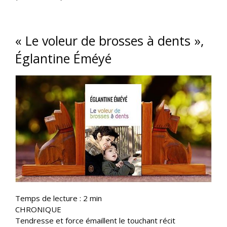
« Le voleur de brosses à dents »,
Églantine Éméyé
Temps de lecture :
2
min
CHRONIQUE
Tendresse et force émaillent le touchant récit