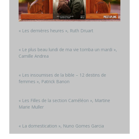
« Les dernières heures », Ruth Druart
« Le plus beau lundi de ma vie tomba un mardi »,
Camille Andrea
« Les insoumises de la bible – 12 destins de
femmes », Patrick Banon
« Les Filles de la section Caméléon », Martine
Marie Muller
« La domestication », Nuno Gomes Garcia