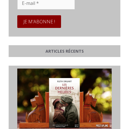
mail
*
ARTICLES RÉCENTS