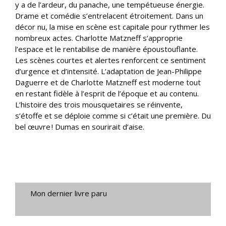
y a de l’ardeur, du panache, une tempétueuse énergie.
Drame et comédie s’entrelacent étroitement. Dans un
décor nu, la mise en scène est capitale pour rythmer les
nombreux actes. Charlotte Matzneff s’approprie
l’espace et le rentabilise de manière époustouflante.
Les scènes courtes et alertes renforcent ce sentiment
d’urgence et d’intensité. L’adaptation de Jean-Philippe
Daguerre et de Charlotte Matzneff est moderne tout
en restant fidèle à l’esprit de l’époque et au contenu.
L’histoire des trois mousquetaires se réinvente,
s’étoffe et se déploie comme si c’était une première. Du
bel œuvre ! Dumas en sourirait d’aise.
Mon dernier livre paru