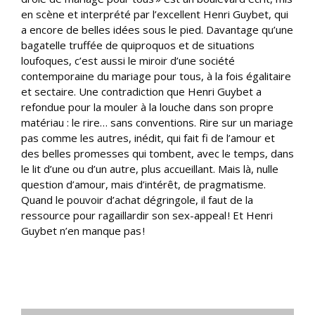
en scène et interprété par l’excellent Henri Guybet, qui
a encore de belles idées sous le pied. Davantage qu’une
bagatelle truffée de quiproquos et de situations
loufoques, c’est aussi le miroir d’une société
contemporaine du mariage pour tous, à la fois égalitaire
et sectaire. Une contradiction que Henri Guybet a
refondue pour la mouler à la louche dans son propre
matériau : le rire… sans conventions. Rire sur un mariage
pas comme les autres, inédit, qui fait fi de l’amour et
des belles promesses qui tombent, avec le temps, dans
le lit d’une ou d’un autre, plus accueillant. Mais là, nulle
question d’amour, mais d’intérêt, de pragmatisme.
Quand le pouvoir d’achat dégringole, il faut de la
ressource pour ragaillardir son sex-appeal ! Et Henri
Guybet n’en manque pas !