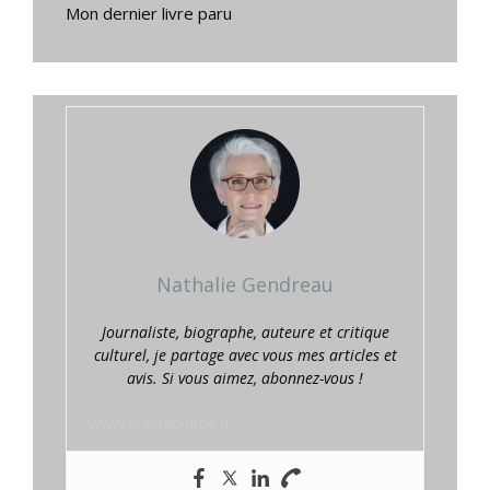
Mon dernier livre paru
Nathalie Gendreau
Journaliste, biographe, auteure et critique
culturel, je partage avec vous mes articles et
avis. Si vous aimez, abonnez-vous !
www.prestaplume.fr