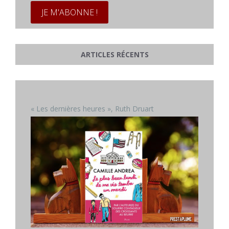
ARTICLES RÉCENTS
« Les dernières heures », Ruth Druart