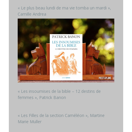
« Le plus beau lundi de ma vie tomba un mardi »,
Camille Andrea
« Les insoumises de la bible – 12 destins de
femmes », Patrick Banon
« Les Filles de la section Caméléon », Martine
Marie Muller