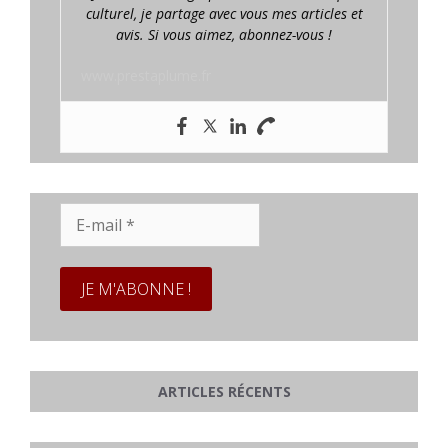
culturel, je partage avec vous mes articles et
avis. Si vous aimez, abonnez-vous !
www.prestaplume.fr
E-
mail
*
ARTICLES RÉCENTS