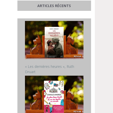
ARTICLES RÉCENTS
« Les dernières heures », Ruth
Druart