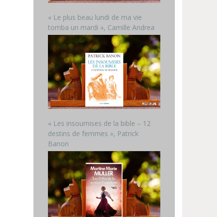
« Le plus beau lundi de ma vie
tomba un mardi », Camille Andrea
« Les insoumises de la bible – 12
destins de femmes », Patrick
Banon