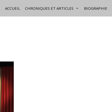
ACCUEIL
CHRONIQUES ET ARTICLES
BIOGRAPHIE