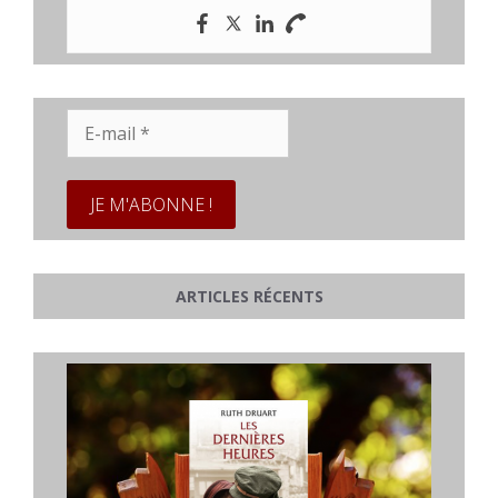
E-
mail
*
ARTICLES RÉCENTS