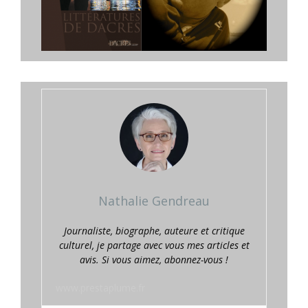
Nathalie Gendreau
Journaliste, biographe, auteure et critique
culturel, je partage avec vous mes articles et
avis. Si vous aimez, abonnez-vous !
www.prestaplume.fr