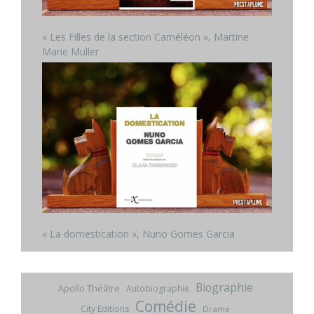
« Les Filles de la section Caméléon », Martine
Marie Muller
« La domestication », Nuno Gomes Garcia
Biographie
Apollo Théâtre
Autobiographie
Comédie
City Editions
Drame