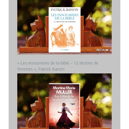
« Les insoumises de la bible – 12 destins de
femmes », Patrick Banon