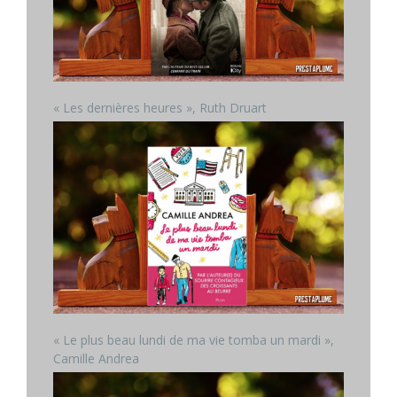
« Les dernières heures », Ruth Druart
« Le plus beau lundi de ma vie tomba un mardi »,
Camille Andrea