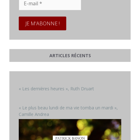
mail
*
ARTICLES RÉCENTS
« Les dernières heures », Ruth Druart
« Le plus beau lundi de ma vie tomba un mardi »,
Camille Andrea