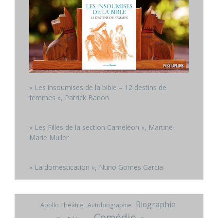
« Les insoumises de la bible – 12 destins de
femmes », Patrick Banon
« Les Filles de la section Caméléon », Martine
Marie Muller
« La domestication », Nuno Gomes Garcia
Biographie
Apollo Théâtre
Autobiographie
Comédie