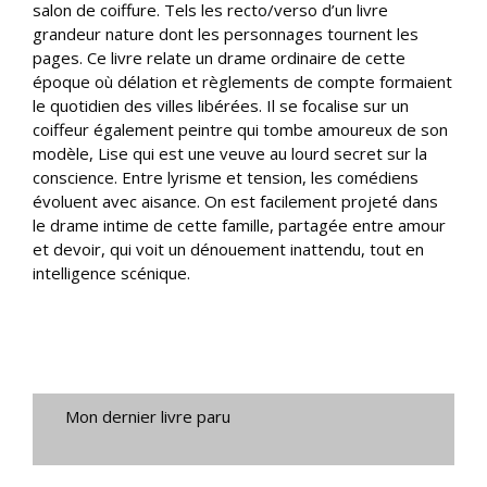
salon de coiffure. Tels les recto/verso d’un livre
grandeur nature dont les personnages tournent les
pages. Ce livre relate un drame ordinaire de cette
époque où délation et règlements de compte formaient
le quotidien des villes libérées. Il se focalise sur un
coiffeur également peintre qui tombe amoureux de son
modèle, Lise qui est une veuve au lourd secret sur la
conscience. Entre lyrisme et tension, les comédiens
évoluent avec aisance. On est facilement projeté dans
le drame intime de cette famille, partagée entre amour
et devoir, qui voit un dénouement inattendu, tout en
intelligence scénique.
Mon dernier livre paru