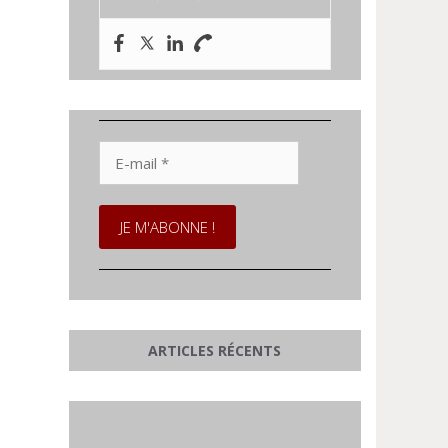
E-
mail
*
ARTICLES RÉCENTS