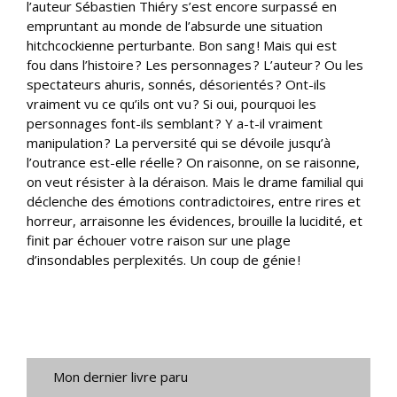
l’auteur Sébastien Thiéry s’est encore surpassé en
empruntant au monde de l’absurde une situation
hitchcockienne perturbante. Bon sang ! Mais qui est
fou dans l’histoire ? Les personnages ? L’auteur ? Ou les
spectateurs ahuris, sonnés, désorientés ? Ont-ils
vraiment vu ce qu’ils ont vu ? Si oui, pourquoi les
personnages font-ils semblant ? Y a-t-il vraiment
manipulation ? La perversité qui se dévoile jusqu’à
l’outrance est-elle réelle ? On raisonne, on se raisonne,
on veut résister à la déraison. Mais le drame familial qui
déclenche des émotions contradictoires, entre rires et
horreur, arraisonne les évidences, brouille la lucidité, et
finit par échouer votre raison sur une plage
d’insondables perplexités. Un coup de génie !
Mon dernier livre paru