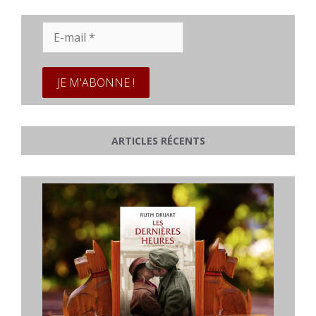
E-
mail
*
ARTICLES RÉCENTS