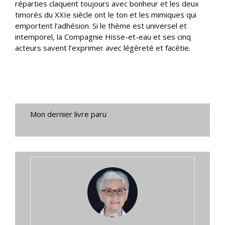
réparties claquent toujours avec bonheur et les deux
timorés du XXIe siècle ont le ton et les mimiques qui
emportent l’adhésion. Si le thème est universel et
intemporel, la Compagnie Hisse-et-eau et ses cinq
acteurs savent l’exprimer avec légèreté et facétie.
Mon dernier livre paru