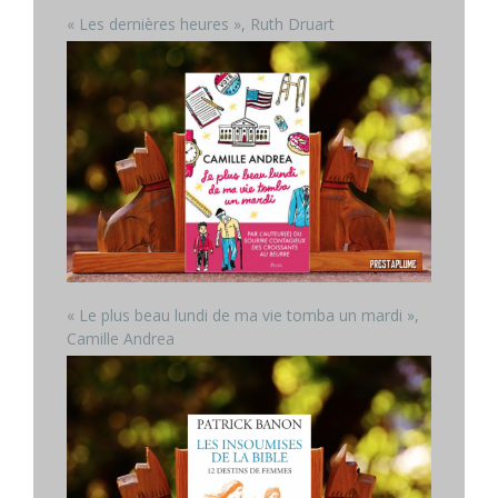
« Les dernières heures », Ruth Druart
« Le plus beau lundi de ma vie tomba un mardi »,
Camille Andrea