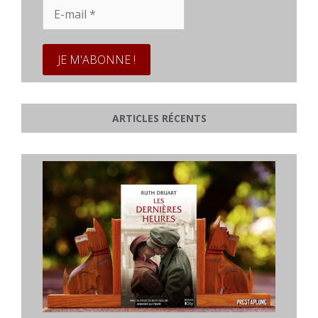
E-
mail
*
ARTICLES RÉCENTS