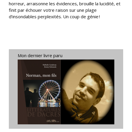
horreur, arraisonne les évidences, brouille la lucidité, et
finit par échouer votre raison sur une plage
d’insondables perplexités. Un coup de génie !
Mon dernier livre paru