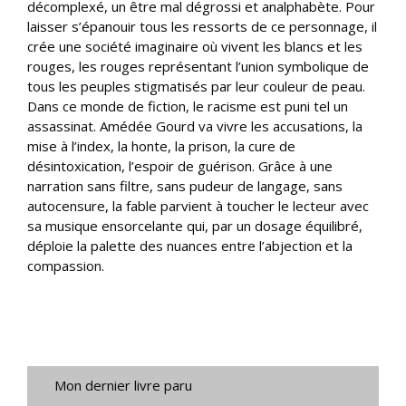
décomplexé, un être mal dégrossi et analphabète. Pour
laisser s’épanouir tous les ressorts de ce personnage, il
crée une société imaginaire où vivent les blancs et les
rouges, les rouges représentant l’union symbolique de
tous les peuples stigmatisés par leur couleur de peau.
Dans ce monde de fiction, le racisme est puni tel un
assassinat. Amédée Gourd va vivre les accusations, la
mise à l’index, la honte, la prison, la cure de
désintoxication, l’espoir de guérison. Grâce à une
narration sans filtre, sans pudeur de langage, sans
autocensure, la fable parvient à toucher le lecteur avec
sa musique ensorcelante qui, par un dosage équilibré,
déploie la palette des nuances entre l’abjection et la
compassion.
Mon dernier livre paru