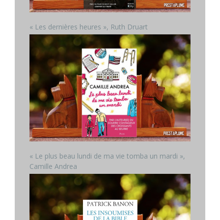
« Les dernières heures », Ruth Druart
« Le plus beau lundi de ma vie tomba un mardi »,
Camille Andrea