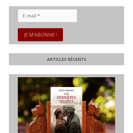
E-
mail
*
ARTICLES RÉCENTS