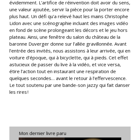
évidemment. L’artifice de réinvention doit avoir du sens,
une valeur ajoutée, servir la pièce pour la porter encore
plus haut. Un défi qu’a relevé haut les mains Christophe
Lidon avec une scénographie incluant des images vidéo
en fond de scène prolongeant les décors et le jeu hors
plateau. Ainsi, une fenêtre du salon du château de la
baronne Duverger donne sur l’allée gravillonnée. Avant
l’entrée des invités, nous assistons à leur arrivée, qui en
voiture d’époque, qui à bicyclette, qui à pieds. Cet effet
astucieux de passer du live à la vidéo, et vice versa,
étire l’action tout en instaurant une respiration de
quelques secondes… avant le retour à l’effervescence.
Le tout soutenu par une bande-son jazzy qui fait danser
les rires !
Mon dernier livre paru