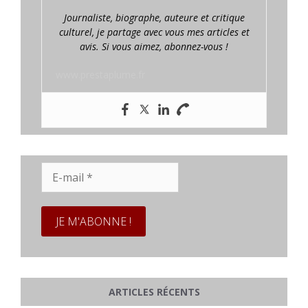
Journaliste, biographe, auteure et critique
culturel, je partage avec vous mes articles et
avis. Si vous aimez, abonnez-vous !
www.prestaplume.fr
E-
mail
*
ARTICLES RÉCENTS