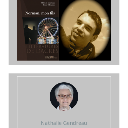
Nathalie Gendreau