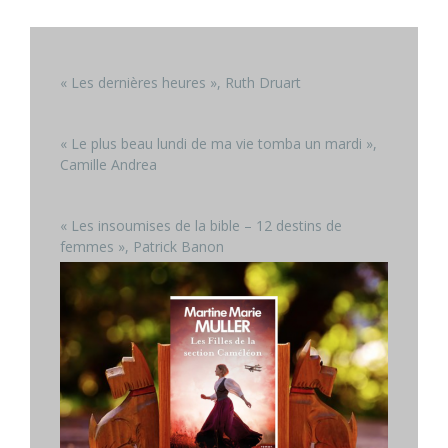
« Les dernières heures », Ruth Druart
« Le plus beau lundi de ma vie tomba un mardi »,
Camille Andrea
« Les insoumises de la bible – 12 destins de
femmes », Patrick Banon