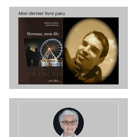
Mon dernier livre paru