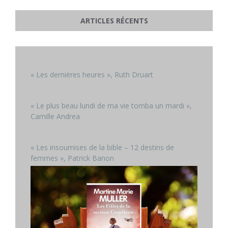
ARTICLES RÉCENTS
« Les dernières heures », Ruth Druart
« Le plus beau lundi de ma vie tomba un mardi »,
Camille Andrea
« Les insoumises de la bible – 12 destins de
femmes », Patrick Banon