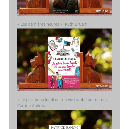
« Les dernières heures », Ruth Druart
« Le plus beau lundi de ma vie tomba un mardi »,
Camille Andrea