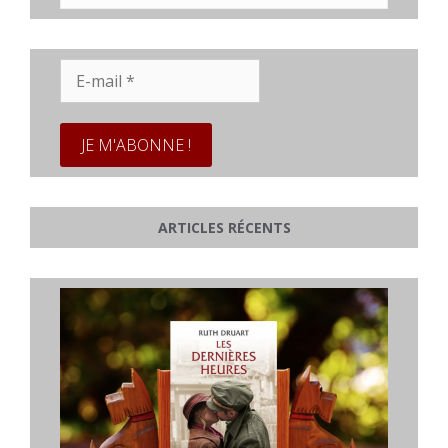
E-
mail
*
ARTICLES RÉCENTS