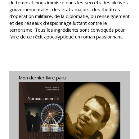
du temps. Il nous immisce dans les secrets des alcôves
gouvernementales, des états-majors, des théâtres
d’opération militaire, de la diplomatie, du renseignement
et des réseaux d’espionnage luttant contre le
terrorisme. Tous les ingrédients sont convoqués pour
faire de ce récit apocalyptique un roman passionnant.
Mon dernier livre paru