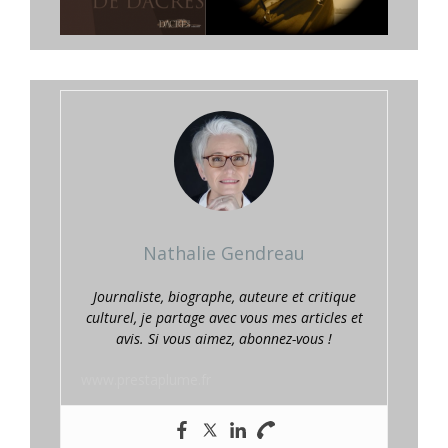
Nathalie Gendreau
Journaliste, biographe, auteure et critique
culturel, je partage avec vous mes articles et
avis. Si vous aimez, abonnez-vous !
www.prestaplume.fr