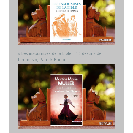
« Les insoumises de la bible – 12 destins de
femmes », Patrick Banon