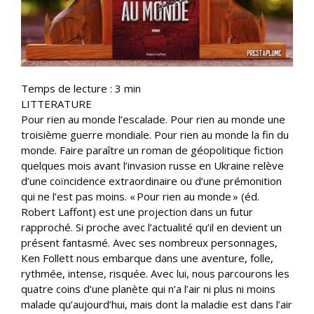
Temps de lecture :
3
min
LITTERATURE
Pour rien au monde l’escalade. Pour rien au monde une
troisième guerre mondiale. Pour rien au monde la fin du
monde. Faire paraître un roman de géopolitique fiction
quelques mois avant l’invasion russe en Ukraine relève
d’une coïncidence extraordinaire ou d’une prémonition
qui ne l’est pas moins. « Pour rien au monde » (éd.
Robert Laffont) est une projection dans un futur
rapproché. Si proche avec l’actualité qu’il en devient un
présent fantasmé. Avec ses nombreux personnages,
Ken Follett nous embarque dans une aventure, folle,
rythmée, intense, risquée. Avec lui, nous parcourons les
quatre coins d’une planète qui n’a l’air ni plus ni moins
malade qu’aujourd’hui, mais dont la maladie est dans l’air