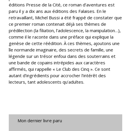
éditions Presse de la Cité, ce roman d’aventures est
paru il y a dix ans aux éditions des Falaises. En le
retravaillant, Michel Bussi a été frappé de constater que
ce premier roman contenait déjà ses thèmes de
prédilection (la filiation, l’adolescence, la manipulation…),
comme il le raconte dans une préface qui explique la
genèse de cette réédition. À ces thèmes, ajoutons une
île normande imaginaire, des secrets de famille, une
légende sur un trésor enfoui dans des souterrains et
une bande de copains intrépides aux caractères
affirmés, qui rappelle « Le Club des Cinq ». Ce sont
autant d’ingrédients pour accrocher l’intérêt des
lecteurs, tant adolescents qu’adultes.
Mon dernier livre paru