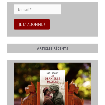
E-
mail
*
ARTICLES RÉCENTS