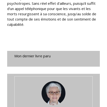
psychotropes. Sans réel effet d’ailleurs, puisqu’il suffit
d’un appel téléphonique pour que les vivants et les
morts resurgissent à sa conscience, jusqu’au solde de
tout compte de ses émotions et de son sentiment de
culpabilité.
Mon dernier livre paru