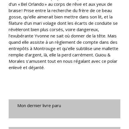
d’un « Bel Orlando » au corps de rêve et aux yeux de
braise ! Prise entre la recherche du frère de ce beau
gosse, qu’elle aimerait bien mettre dans son lit, et la
filature d’un mari volage dont les écarts de conduite se
révèleront bien plus corsés, voire dangereux,
l’exubérante Yvonne ne sait où donner de la tête. Mais
quand elle assiste à un règlement de compte dans des
entrepôts à Montrouge et qu’elle subtilise une mallette
remplie d’argent, là, elle la perd carrément. Guiou &
Morales s’amusent tout en nous régalant avec ce polar
enlevé et déjanté.
Mon dernier livre paru