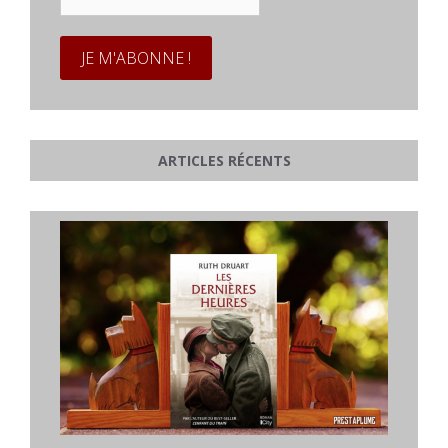
mail
*
ARTICLES RÉCENTS