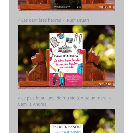
« Les dernières heures », Ruth Druart
« Le plus beau lundi de ma vie tomba un mardi »,
Camille Andrea