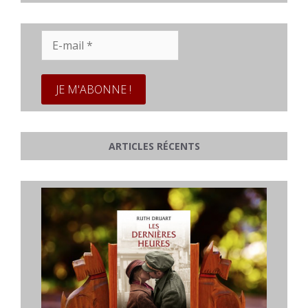
E-
mail
*
ARTICLES RÉCENTS