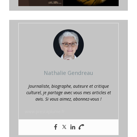
Nathalie Gendreau
Journaliste, biographe, auteure et critique
culturel, je partage avec vous mes articles et
avis. Si vous aimez, abonnez-vous !
www.prestaplume.fr