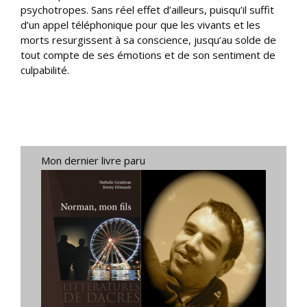
psychotropes. Sans réel effet d’ailleurs, puisqu’il suffit
d’un appel téléphonique pour que les vivants et les
morts resurgissent à sa conscience, jusqu’au solde de
tout compte de ses émotions et de son sentiment de
culpabilité.
Mon dernier livre paru