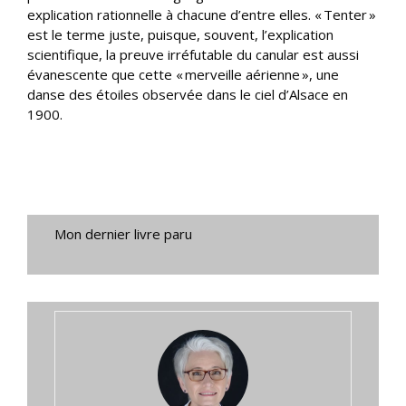
explication rationnelle à chacune d’entre elles. « Tenter »
est le terme juste, puisque, souvent, l’explication
scientifique, la preuve irréfutable du canular est aussi
évanescente que cette « merveille aérienne », une
danse des étoiles observée dans le ciel d’Alsace en
1900.
Mon dernier livre paru