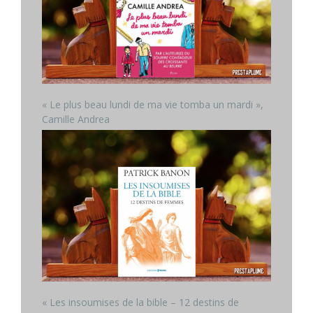
« Le plus beau lundi de ma vie tomba un mardi »,
Camille Andrea
« Les insoumises de la bible – 12 destins de