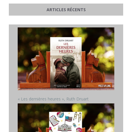
ARTICLES RÉCENTS
« Les dernières heures », Ruth Druart