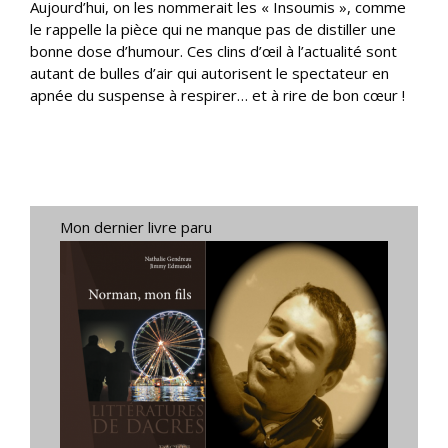
Aujourd’hui, on les nommerait les « Insoumis », comme
le rappelle la pièce qui ne manque pas de distiller une
bonne dose d’humour. Ces clins d’œil à l’actualité sont
autant de bulles d’air qui autorisent le spectateur en
apnée du suspense à respirer… et à rire de bon cœur !
Mon dernier livre paru