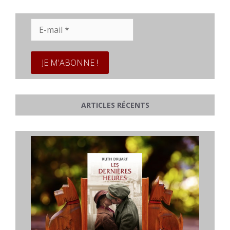
E-
mail
*
ARTICLES RÉCENTS