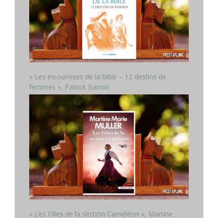
« Les insoumises de la bible – 12 destins de
femmes », Patrick Banon
« Les Filles de la section Caméléon », Martine