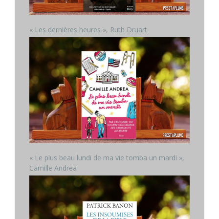
« Les dernières heures », Ruth Druart
« Le plus beau lundi de ma vie tomba un mardi »,
Camille Andrea