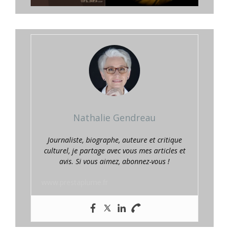
Nathalie Gendreau
Journaliste, biographe, auteure et critique
culturel, je partage avec vous mes articles et
avis. Si vous aimez, abonnez-vous !
www.prestaplume.fr