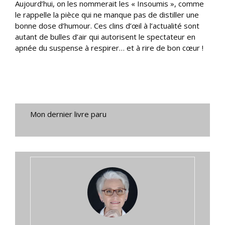
Aujourd’hui, on les nommerait les « Insoumis », comme
le rappelle la pièce qui ne manque pas de distiller une
bonne dose d’humour. Ces clins d’œil à l’actualité sont
autant de bulles d’air qui autorisent le spectateur en
apnée du suspense à respirer… et à rire de bon cœur !
Mon dernier livre paru