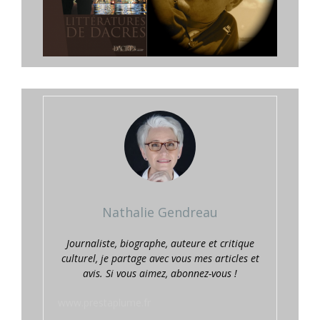
Nathalie Gendreau
Journaliste, biographe, auteure et critique
culturel, je partage avec vous mes articles et
avis. Si vous aimez, abonnez-vous !
www.prestaplume.fr