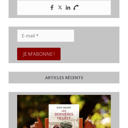
E-
mail
*
ARTICLES RÉCENTS