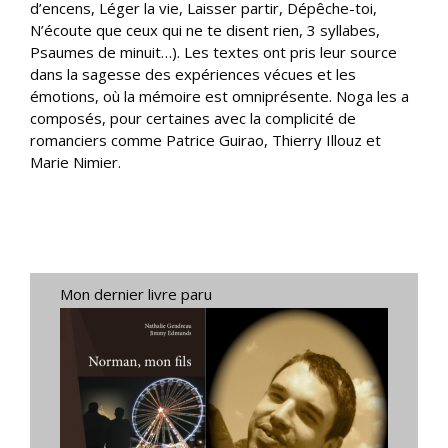
d’encens, Léger la vie, Laisser partir, Dépêche-toi,
N’écoute que ceux qui ne te disent rien, 3 syllabes,
Psaumes de minuit…). Les textes ont pris leur source
dans la sagesse des expériences vécues et les
émotions, où la mémoire est omniprésente. Noga les a
composés, pour certaines avec la complicité de
romanciers comme Patrice Guirao, Thierry Illouz et
Marie Nimier.
Mon dernier livre paru