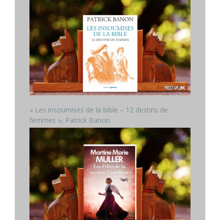
« Les insoumises de la bible – 12 destins de
femmes », Patrick Banon