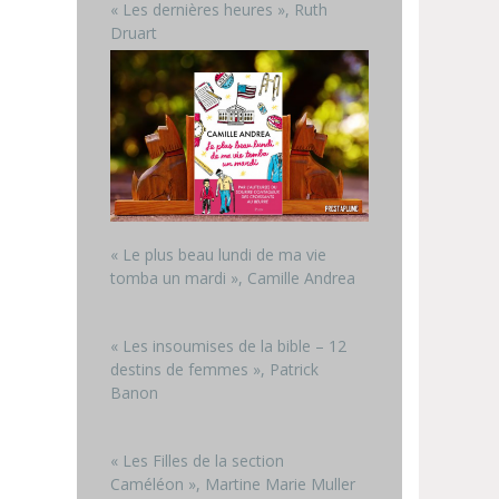
« Les dernières heures », Ruth
Druart
« Le plus beau lundi de ma vie
tomba un mardi », Camille Andrea
« Les insoumises de la bible – 12
destins de femmes », Patrick
Banon
« Les Filles de la section
Caméléon », Martine Marie Muller