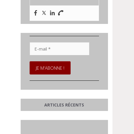
E-
mail
*
ARTICLES RÉCENTS