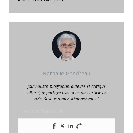
Nathalie Gendreau
Journaliste, biographe, auteure et critique
culturel, je partage avec vous mes articles et
avis. Si vous aimez, abonnez-vous !
www.prestaplume.fr