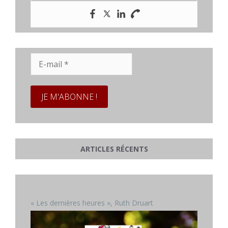
E-
mail
*
ARTICLES RÉCENTS
« Les dernières heures », Ruth Druart