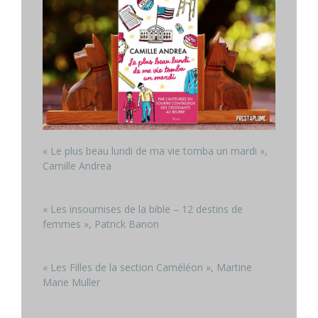
« Le plus beau lundi de ma vie tomba un mardi »,
Camille Andrea
« Les insoumises de la bible – 12 destins de
femmes », Patrick Banon
« Les Filles de la section Caméléon », Martine
Marie Muller