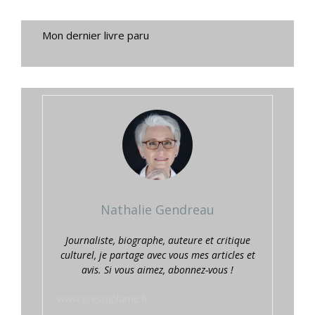
Mon dernier livre paru
Nathalie Gendreau
Journaliste, biographe, auteure et critique
culturel, je partage avec vous mes articles et
avis. Si vous aimez, abonnez-vous !
www.prestaplume.fr