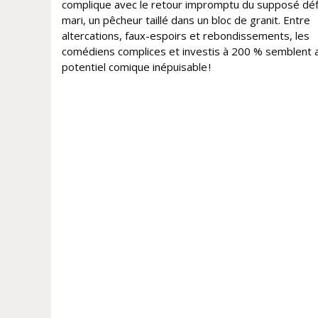
complique avec le retour impromptu du supposé dé
mari, un pêcheur taillé dans un bloc de granit. Entre
altercations, faux-espoirs et rebondissements, les
comédiens complices et investis à 200 % semblent a
potentiel comique inépuisable !