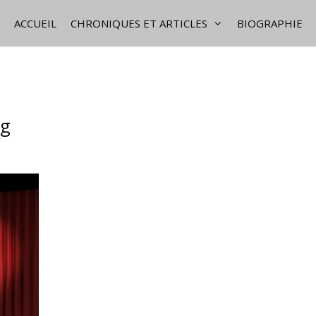
ACCUEIL
CHRONIQUES ET ARTICLES
BIOGRAPHIE
ng