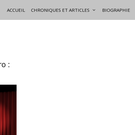
ACCUEIL
CHRONIQUES ET ARTICLES
BIOGRAPHIE
o :