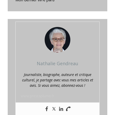
Nathalie Gendreau
Journaliste, biographe, auteure et critique
culturel, je partage avec vous mes articles et
avis. Si vous aimez, abonnez-vous !
www.prestaplume.fr