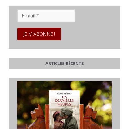
E-
mail
*
ARTICLES RÉCENTS