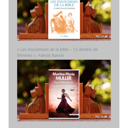
« Les insoumises de la bible – 12 destins de
femmes », Patrick Banon