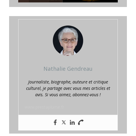
Nathalie Gendreau
Journaliste, biographe, auteure et critique
culturel, je partage avec vous mes articles et
avis. Si vous aimez, abonnez-vous !
www.prestaplume.fr