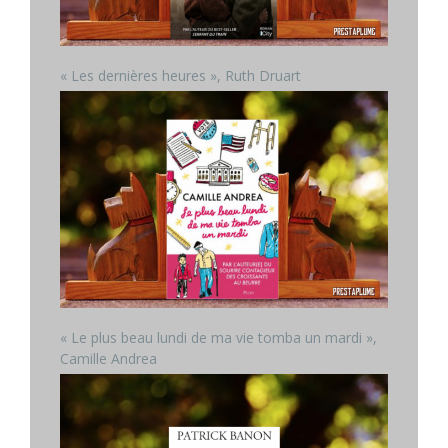
« Les dernières heures », Ruth Druart
« Le plus beau lundi de ma vie tomba un mardi »,
Camille Andrea