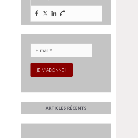
E-
mail
*
ARTICLES RÉCENTS