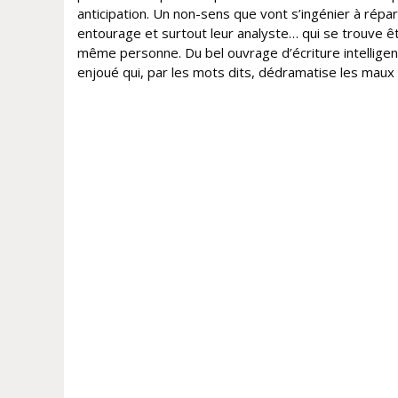
anticipation. Un non-sens que vont s’ingénier à répar
entourage et surtout leur analyste… qui se trouve êt
même personne. Du bel ouvrage d’écriture intelligen
enjoué qui, par les mots dits, dédramatise les maux 