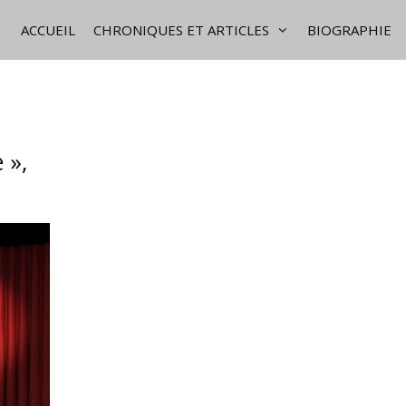
ACCUEIL
CHRONIQUES ET ARTICLES
BIOGRAPHIE
 »,