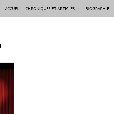
ACCUEIL
CHRONIQUES ET ARTICLES
BIOGRAPHIE
u