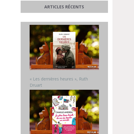
ARTICLES RÉCENTS
« Les dernières heures », Ruth
Druart