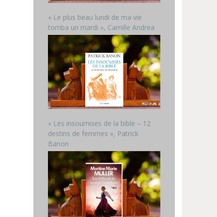
« Le plus beau lundi de ma vie
tomba un mardi », Camille Andrea
« Les insoumises de la bible – 12
destins de femmes », Patrick
Banon