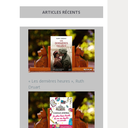
ARTICLES RÉCENTS
« Les dernières heures », Ruth
Druart