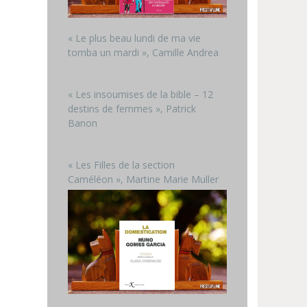
« Le plus beau lundi de ma vie
tomba un mardi », Camille Andrea
« Les insoumises de la bible – 12
destins de femmes », Patrick
Banon
« Les Filles de la section
Caméléon », Martine Marie Muller