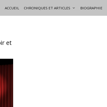
ACCUEIL
CHRONIQUES ET ARTICLES
BIOGRAPHIE
ir et