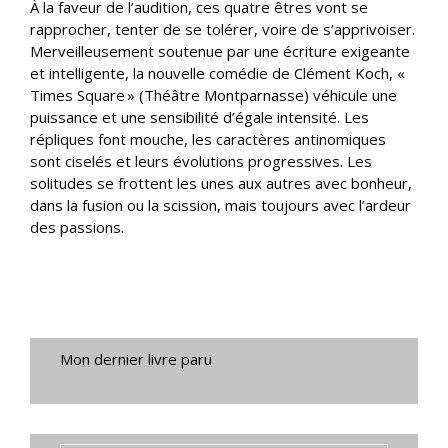
À la faveur de l’audition, ces quatre êtres vont se
rapprocher, tenter de se tolérer, voire de s’apprivoiser.
Merveilleusement soutenue par une écriture exigeante
et intelligente, la nouvelle comédie de Clément Koch, «
Times Square » (Théâtre Montparnasse) véhicule une
puissance et une sensibilité d’égale intensité. Les
répliques font mouche, les caractères antinomiques
sont ciselés et leurs évolutions progressives. Les
solitudes se frottent les unes aux autres avec bonheur,
dans la fusion ou la scission, mais toujours avec l’ardeur
des passions.
Mon dernier livre paru