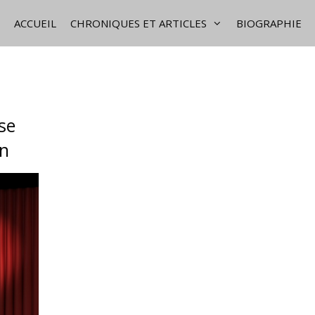
ACCUEIL
CHRONIQUES ET ARTICLES
BIOGRAPHIE
se
on