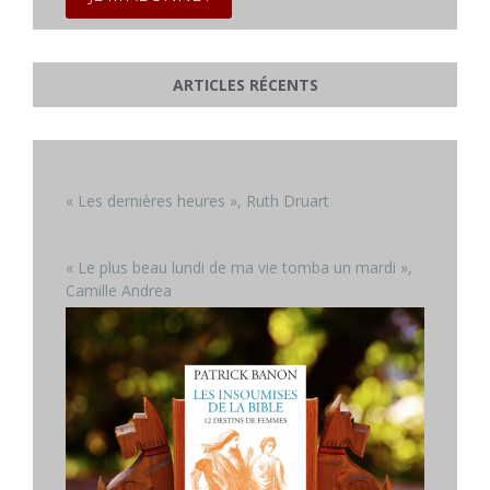
ARTICLES RÉCENTS
« Les dernières heures », Ruth Druart
« Le plus beau lundi de ma vie tomba un mardi »,
Camille Andrea