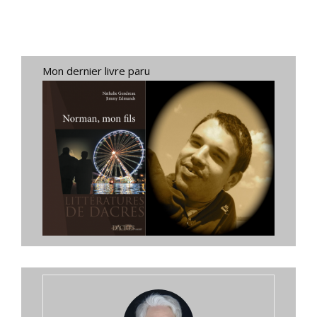
Mon dernier livre paru