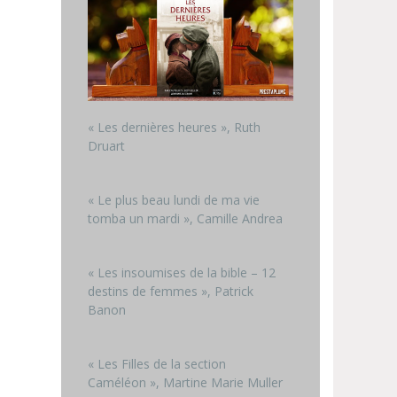
« Les dernières heures », Ruth
Druart
« Le plus beau lundi de ma vie
tomba un mardi », Camille Andrea
« Les insoumises de la bible – 12
destins de femmes », Patrick
Banon
« Les Filles de la section
Caméléon », Martine Marie Muller