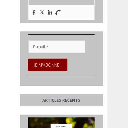
E-
mail
*
ARTICLES RÉCENTS