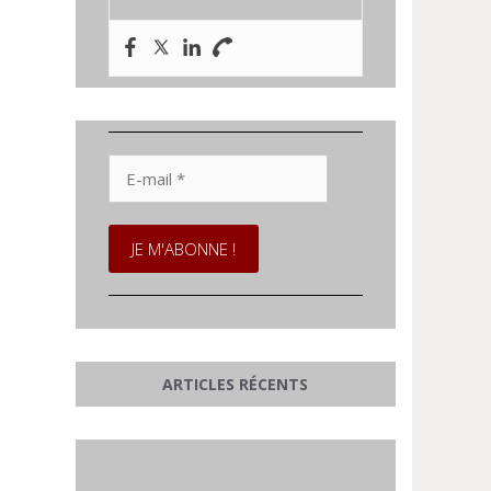
E-
mail
*
ARTICLES RÉCENTS